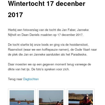
Wintertocht 17 decenber
2017
Hierbij een fotoverslag van de tocht die Jan Faber, Janneke
Nijholt en Daan Daniels maakten op 17 december 2017.
De tocht startte bij onze loods en ging via de hooidamsloot,
Raamsloot (waar we een koffiepauze namen), de Oude Vaart naar
de plek die Jan en Janneke aanduiden als het Paradieske.
Daar moesten we op een gegeven moment terug vanwege de
dikte van het ijs. De foto’s spreken voor zich.
Terug naar
Dagtochten