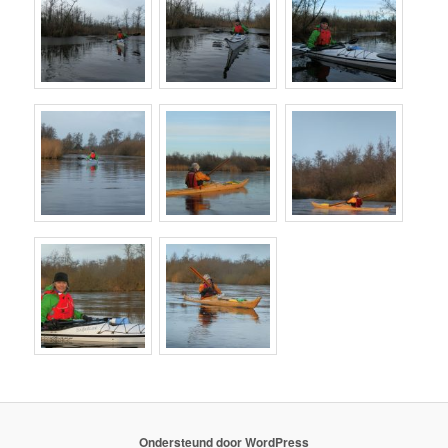
Ondersteund door WordPress