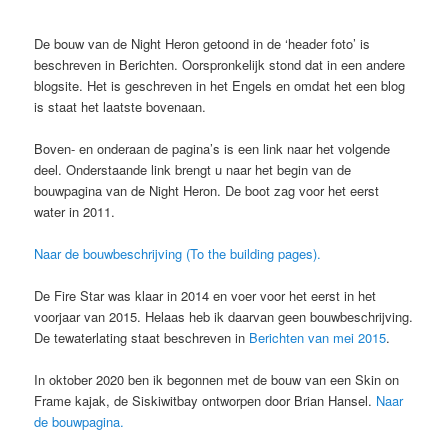
De bouw van de Night Heron getoond in de ‘header foto’ is
beschreven in Berichten. Oorspronkelijk stond dat in een andere
blogsite. Het is geschreven in het Engels en omdat het een blog
is staat het laatste bovenaan.
Boven- en onderaan de pagina’s is een link naar het volgende
deel. Onderstaande link brengt u naar het begin van de
bouwpagina van de Night Heron. De boot zag voor het eerst
water in 2011.
Naar de bouwbeschrijving (To the building pages).
De Fire Star was klaar in 2014 en voer voor het eerst in het
voorjaar van 2015. Helaas heb ik daarvan geen bouwbeschrijving.
De tewaterlating staat beschreven in
Berichten van mei 2015
.
In oktober 2020 ben ik begonnen met de bouw van een Skin on
Frame kajak, de Siskiwitbay ontworpen door Brian Hansel.
Naar
de bouwpagina.