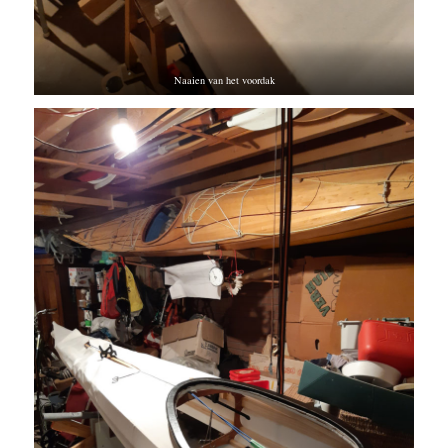
Naaien van het voordak