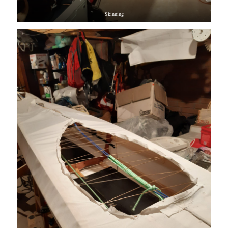
Skinning