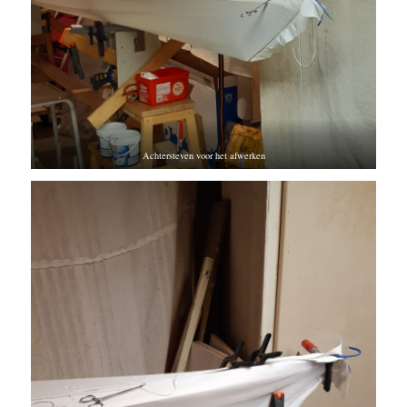
Achtersteven voor het afwerken