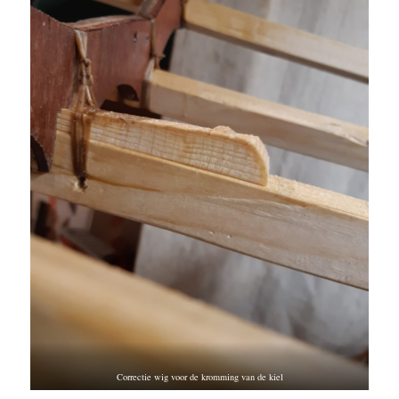
Correctie wig voor de kromming van de kiel