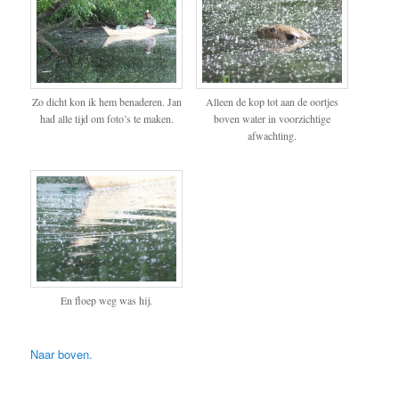
Zo dicht kon ik hem benaderen. Jan
Alleen de kop tot aan de oortjes
had alle tijd om foto’s te maken.
boven water in voorzichtige
afwachting.
En floep weg was hij.
Naar boven.