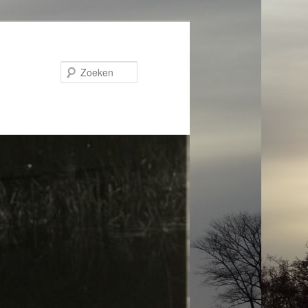
Zoeken