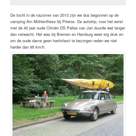
De tocht in de nazomer van 2013 zijn we dus begonnen op de
camping Am Mühlenfliess bij Prieros. De autotrip, voor het eerst
met de 40 jaar oude Citroën DS Pallas van Jan duurde wat langer
dan verwacht. Het was bij Bremen en Hamburg weer erg druk en
om de oude dame geen hartinfarct te bezorgen reden we niet
harder dan 95 km/h.