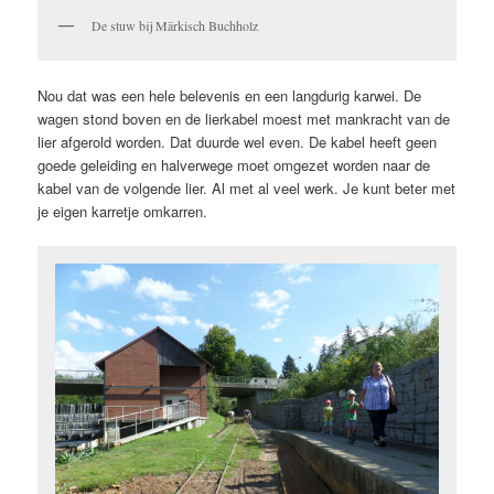
De stuw bij Märkisch Buchholz
Nou dat was een hele belevenis en een langdurig karwei. De
wagen stond boven en de lierkabel moest met mankracht van de
lier afgerold worden. Dat duurde wel even. De kabel heeft geen
goede geleiding en halverwege moet omgezet worden naar de
kabel van de volgende lier. Al met al veel werk. Je kunt beter met
je eigen karretje omkarren.