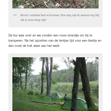
Bevers vernielen heel wat bomen. Hoe lang zijn de mensen nog blij
dat ze weer terug zijn?
De bui was over en we vonden een mooi strandje om bij te
kamperen. Na het opzetten van de tentjes tijd voor een biertje en
dan moet de kok weer aan het werk.