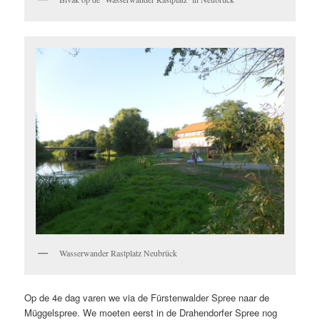
Wasserwander Rastplatz Neubrück
Op de 4e dag varen we via de Fürstenwalder Spree naar de
Müggelspree. We moeten eerst in de Drahendorfer Spree nog