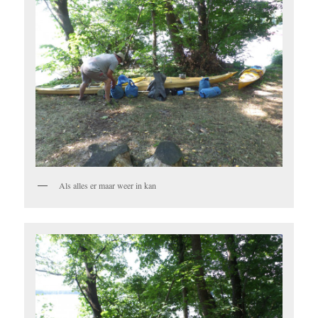
Als alles er maar weer in kan