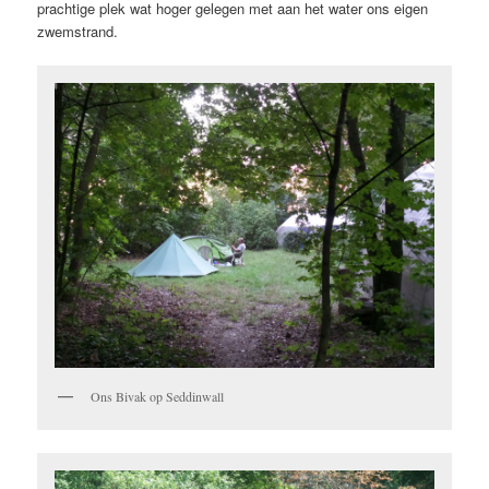
prachtige plek wat hoger gelegen met aan het water ons eigen
zwemstrand.
Ons Bivak op Seddinwall