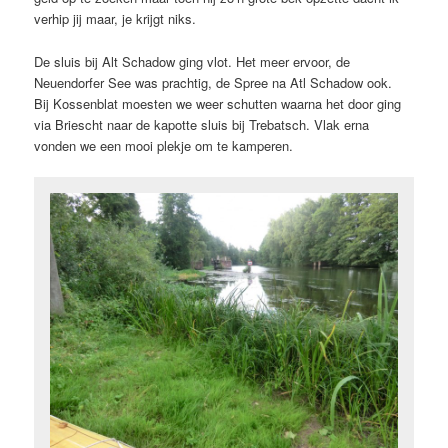
verhip jij maar, je krijgt niks.
De sluis bij Alt Schadow ging vlot. Het meer ervoor, de
Neuendorfer See was prachtig, de Spree na Atl Schadow ook.
Bij Kossenblat moesten we weer schutten waarna het door ging
via Briescht naar de kapotte sluis bij Trebatsch. Vlak erna
vonden we een mooi plekje om te kamperen.