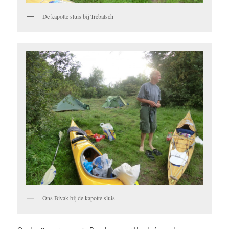
De kapotte sluis bij Trebatsch
Ons Bivak bij de kapotte sluis.