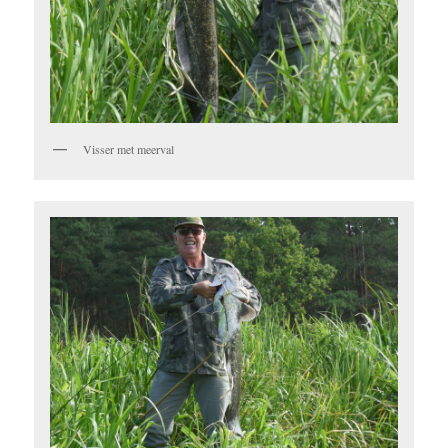
Visser met meerval