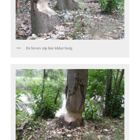
De bevers zijn hier lekker bezig