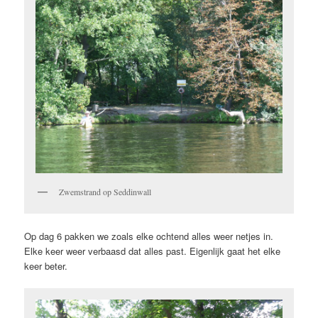
Zwemstrand op Seddinwall
Op dag 6 pakken we zoals elke ochtend alles weer netjes in.
Elke keer weer verbaasd dat alles past. Eigenlijk gaat het elke
keer beter.