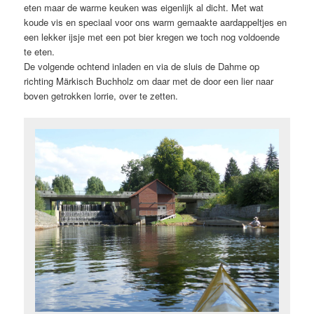
eten maar de warme keuken was eigenlijk al dicht. Met wat
koude vis en speciaal voor ons warm gemaakte aardappeltjes en
een lekker ijsje met een pot bier kregen we toch nog voldoende
te eten.
De volgende ochtend inladen en via de sluis de Dahme op
richting Märkisch Buchholz om daar met de door een lier naar
boven getrokken lorrie, over te zetten.