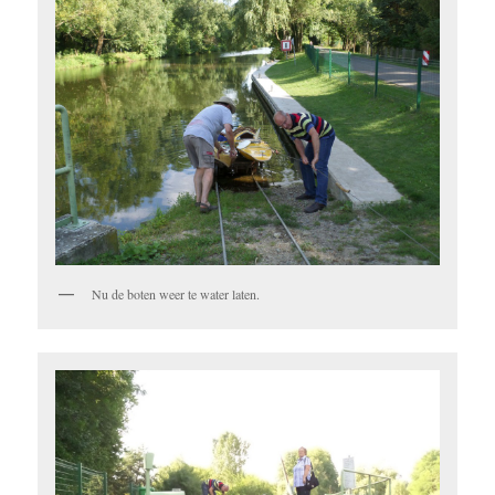
Nu de boten weer te water laten.