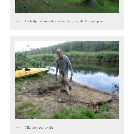
De tentjes staan met op de achtergrond de Müggelspree
Tijd voor een biertje