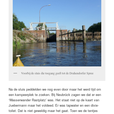
Voorbij de sluis die toegang geeft tot de Drahendorfer Spree
Na de sluis peddelden we nog even door maar het werd tijd om
een kampeerplek te zoeken. Bij Neubrück zagen we dat er een
‘Wasserwander Rastplatz’ was. Het staat niet op de kaart van
Juebermann maar het voldeed. Er was tapwater en een dixie-
toilet. Dat is niet geweldig maar het gaat. Toen we de tentjes