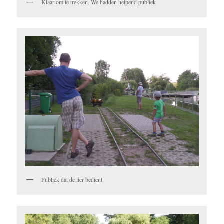
Klaar om te trekken. We hadden helpend publiek
Publiek dat de lier bedient