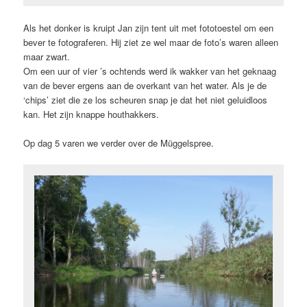
Als het donker is kruipt Jan zijn tent uit met fototoestel om een
bever te fotograferen. Hij ziet ze wel maar de foto’s waren alleen
maar zwart.
Om een uur of vier ’s ochtends werd ik wakker van het geknaag
van de bever ergens aan de overkant van het water. Als je de
‘chips’ ziet die ze los scheuren snap je dat het niet geluidloos
kan. Het zijn knappe houthakkers.
Op dag 5 varen we verder over de Müggelspree.