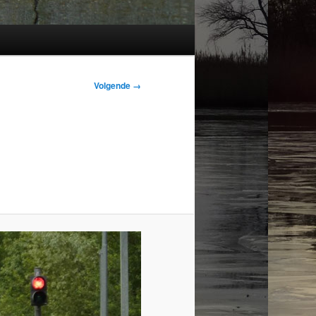
Volgende →