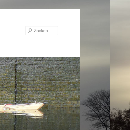
Zoeken