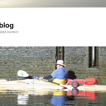
blog
ated content