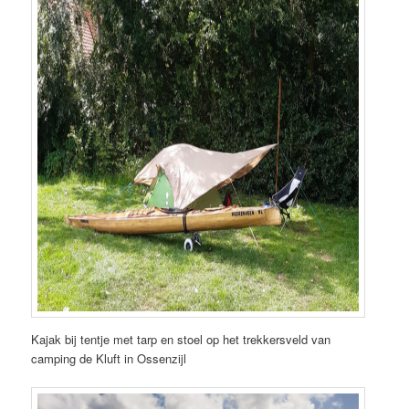
Kajak bij tentje met tarp en stoel op het trekkersveld van
camping de Kluft in Ossenzijl