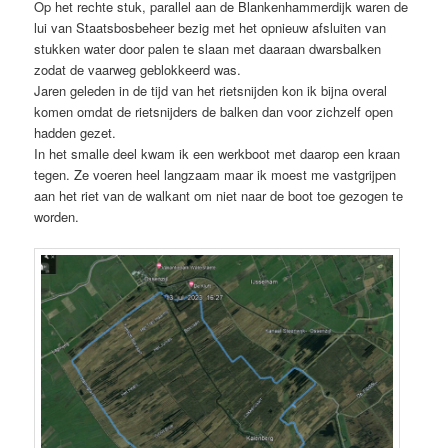
Op het rechte stuk, parallel aan de Blankenhammerdijk waren de
lui van Staatsbosbeheer bezig met het opnieuw afsluiten van
stukken water door palen te slaan met daaraan dwarsbalken
zodat de vaarweg geblokkeerd was.
Jaren geleden in de tijd van het rietsnijden kon ik bijna overal
komen omdat de rietsnijders de balken dan voor zichzelf open
hadden gezet.
In het smalle deel kwam ik een werkboot met daarop een kraan
tegen. Ze voeren heel langzaam maar ik moest me vastgrijpen
aan het riet van de walkant om niet naar de boot toe gezogen te
worden.