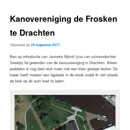
Kanovereniging de Frosken
te Drachten
Geplaatst op
29 augustus 2017
Ben op introductie van Janneke Nijholt (zus van schoondochter
Greetje) lid geworden van de kanovereniging in Drachten. Alleen
peddelen is nog best leuk maar met een klein groepje leuker. De
kajak heeft meteen een ligplaats in de loods zodat ik niet steeds
de boel op de auto hoef te laden.