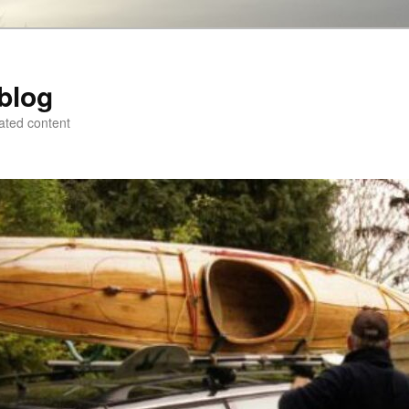
blog
ated content