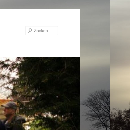
Zoeken